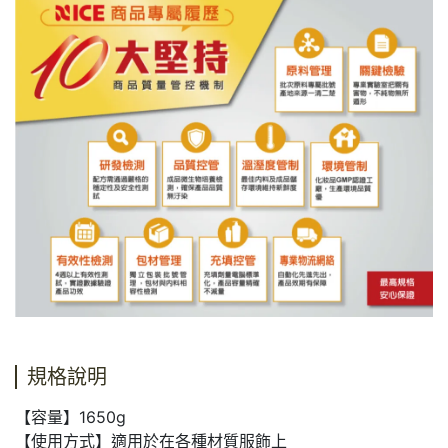
規格說明
【容量】1650g
【使用方式】適用於在各種材質服飾上