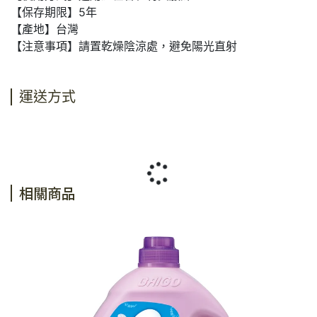
【保存期限】5年
【產地】台灣
【注意事項】請置乾燥陰涼處，避免陽光直射
運送方式
相關商品