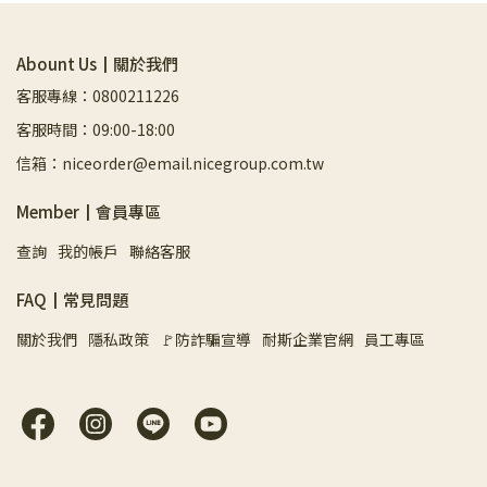
Abount Us┃關於我們
客服專線：0800211226
客服時間：09:00-18:00
信箱：niceorder@email.nicegroup.com.tw
Member┃會員專區
查詢
我的帳戶
聯絡客服
FAQ┃常見問題
關於我們
隱私政策
🚩防詐騙宣導
耐斯企業官網
員工專區