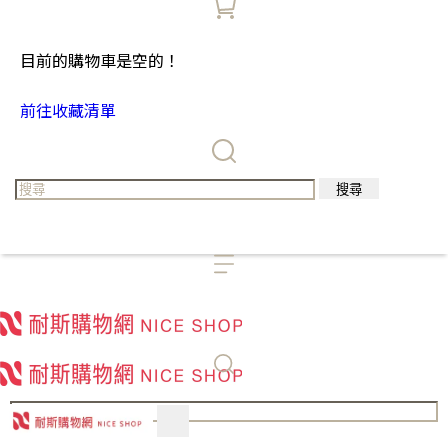
目前的購物車是空的！
前往收藏清單
搜尋