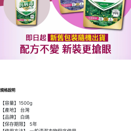
規格說明
【容量】1500g
【產地】 台灣
【品牌】 白鴿
【保存期限】 5年