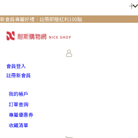
新會員專屬好禮｜註冊即贈紅利100點
會員登入
註冊新會員
我的帳戶
訂單查詢
專屬優惠券
收藏清單