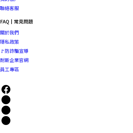
聯絡客服
FAQ┃常見問題
關於我們
隱私政策
🚩防詐騙宣導
耐斯企業官網
員工專區