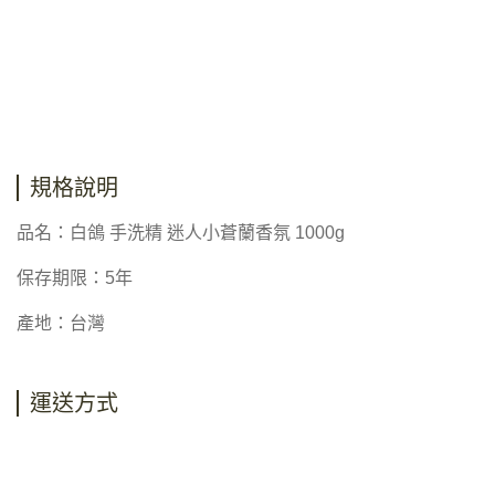
規格說明
品名：白鴿 手洗精 迷人小蒼蘭香氛 1000g
保存期限：5年
產地：台灣
運送方式