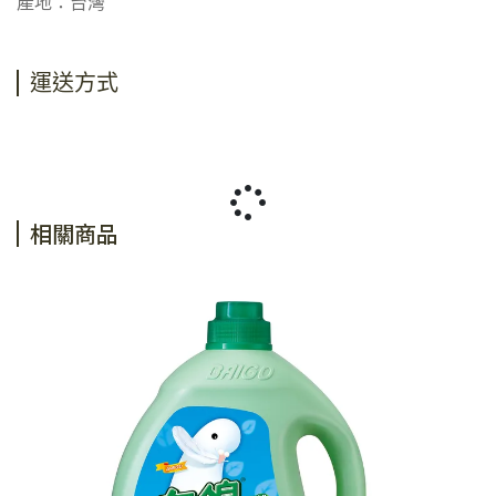
產地：台灣
運送方式
相關商品