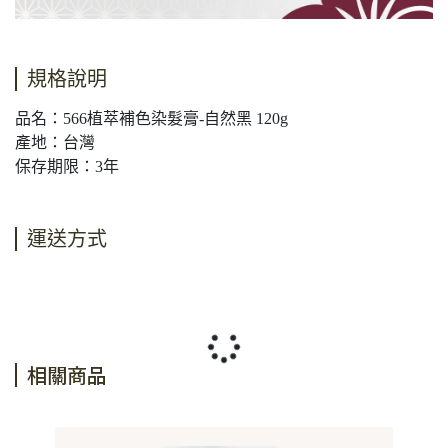
規格說明
品名：566植萃補色染髮膏-自然黑 120g
產地：台灣
保存期限：3年
運送方式
相關商品