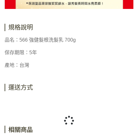
規格說明
品名：566 強健髮根洗髮乳 700g
保存期限：5年
產地：台灣
運送方式
相關商品