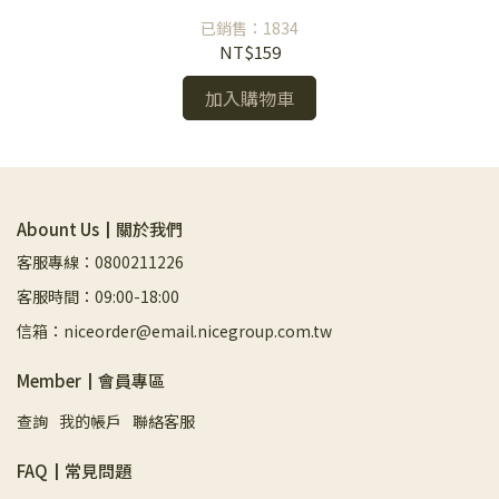
已銷售：1834
NT$159
加入購物車
Abount Us┃關於我們
客服專線：0800211226
客服時間：09:00-18:00
信箱：niceorder@email.nicegroup.com.tw
Member┃會員專區
查詢
我的帳戶
聯絡客服
FAQ┃常見問題