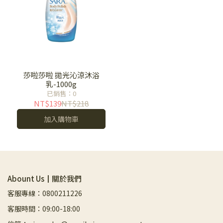
莎啦莎啦 拋光沁涼沐浴
乳-1000g
已銷售：0
NT$139
NT$218
加入購物車
Abount Us┃關於我們
客服專線：0800211226
客服時間：09:00-18:00