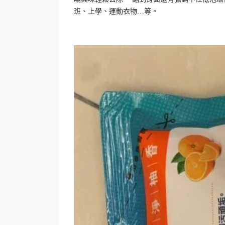
班、上學、運動衣物…等。